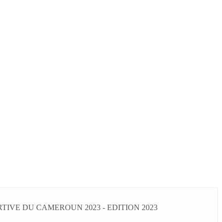
IVE DU CAMEROUN 2023 - EDITION 2023