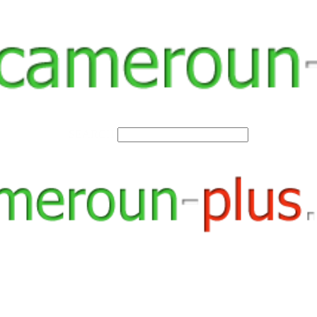
SEARCH