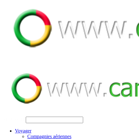
SEARCH
Voyager
Compagnies aériennes