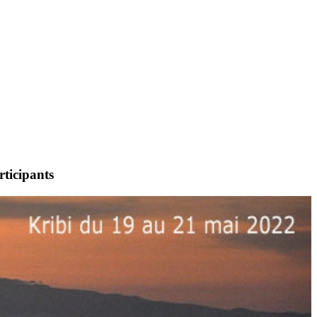
rticipants