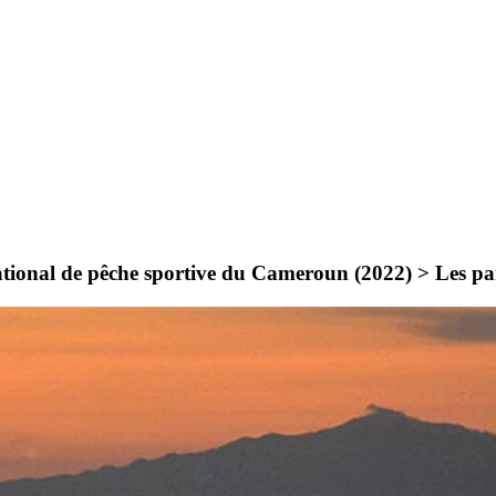
ational de pêche sportive du Cameroun (2022) >
Les pa