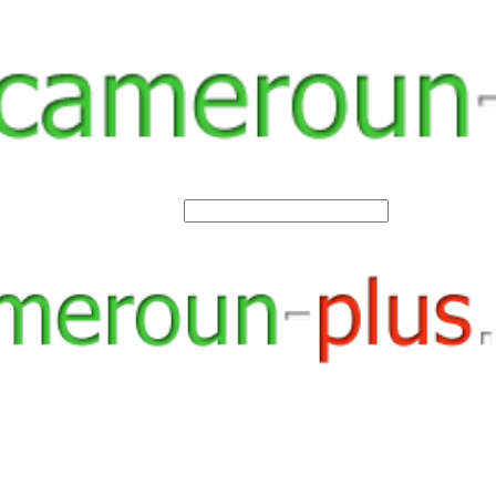
SEARCH