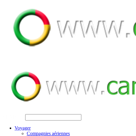
SEARCH
Voyager
Compagnies aériennes