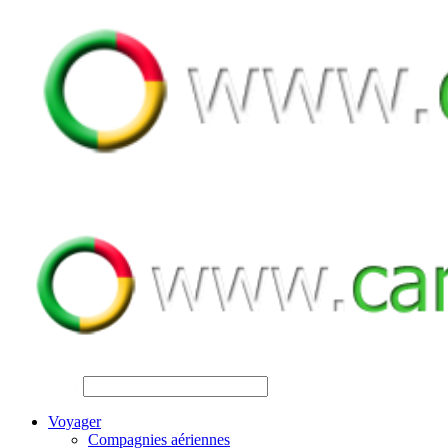
SEARCH
Voyager
Compagnies aériennes