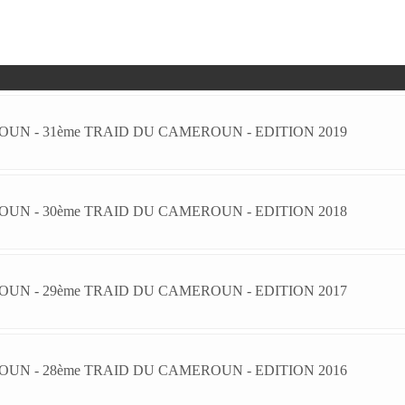
UN - 31ème TRAID DU CAMEROUN - EDITION 2019
UN - 30ème TRAID DU CAMEROUN - EDITION 2018
UN - 29ème TRAID DU CAMEROUN - EDITION 2017
UN - 28ème TRAID DU CAMEROUN - EDITION 2016