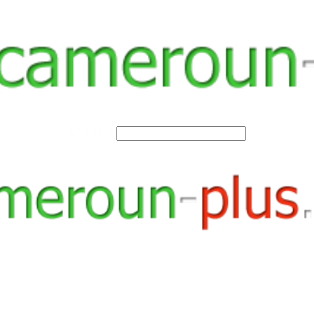
SEARCH