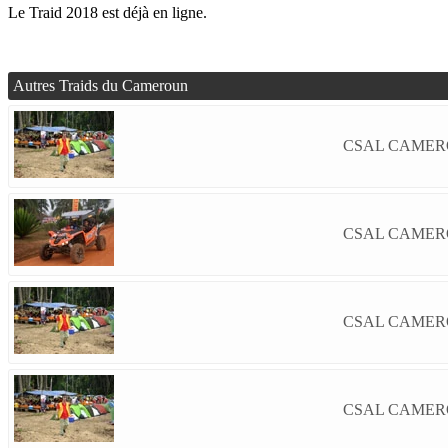
Le Traid 2018 est déjà en ligne.
Autres Traids du Cameroun
CSAL CAMERO
CSAL CAMERO
CSAL CAMERO
CSAL CAMERO