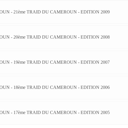
UN - 21ème TRAID DU CAMEROUN - EDITION 2009
UN - 20ème TRAID DU CAMEROUN - EDITION 2008
UN - 19ème TRAID DU CAMEROUN - EDITION 2007
UN - 18ème TRAID DU CAMEROUN - EDITION 2006
UN - 17ème TRAID DU CAMEROUN - EDITION 2005