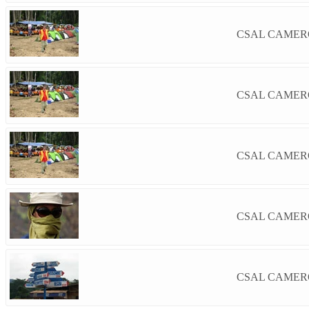
CSAL CAMERO
CSAL CAMERO
CSAL CAMERO
CSAL CAMERO
CSAL CAMERO