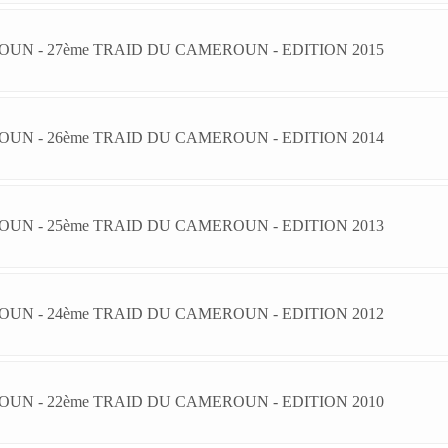
UN - 27ème TRAID DU CAMEROUN - EDITION 2015
UN - 26ème TRAID DU CAMEROUN - EDITION 2014
UN - 25ème TRAID DU CAMEROUN - EDITION 2013
UN - 24ème TRAID DU CAMEROUN - EDITION 2012
UN - 22ème TRAID DU CAMEROUN - EDITION 2010