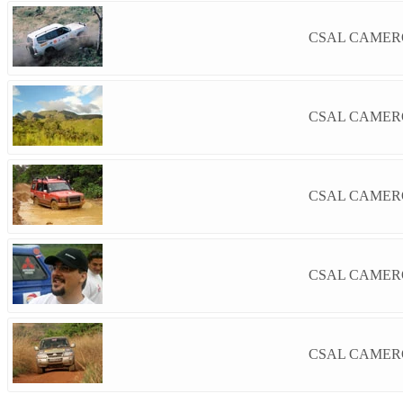
CSAL CAMERO
CSAL CAMERO
CSAL CAMERO
CSAL CAMERO
CSAL CAMERO