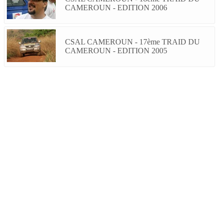
CAMEROUN - EDITION 2006
CSAL CAMEROUN - 17ème TRAID DU
CAMEROUN - EDITION 2005