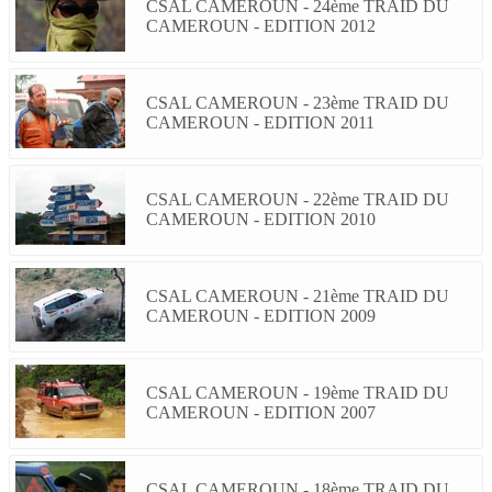
CSAL CAMEROUN - 24ème TRAID DU
CAMEROUN - EDITION 2012
CSAL CAMEROUN - 23ème TRAID DU
CAMEROUN - EDITION 2011
CSAL CAMEROUN - 22ème TRAID DU
CAMEROUN - EDITION 2010
CSAL CAMEROUN - 21ème TRAID DU
CAMEROUN - EDITION 2009
CSAL CAMEROUN - 19ème TRAID DU
CAMEROUN - EDITION 2007
CSAL CAMEROUN - 18ème TRAID DU