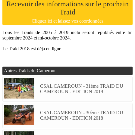
Recevoir des informations sur le prochain
Traid
Cliquez ici et laissez vos coordonnées
Tous les Traids de 2005 à 2019 inclu seront republiés entre fin
septembre 2024 et mi-octobre 2024.
Le Traid 2018 est déjà en ligne.
Autres Traids du Cameroun
CSAL CAMEROUN - 31ème TRAID DU
CAMEROUN - EDITION 2019
CSAL CAMEROUN - 30ème TRAID DU
CAMEROUN - EDITION 2018