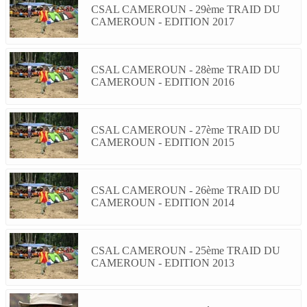
CSAL CAMEROUN - 29ème TRAID DU
CAMEROUN - EDITION 2017
CSAL CAMEROUN - 28ème TRAID DU
CAMEROUN - EDITION 2016
CSAL CAMEROUN - 27ème TRAID DU
CAMEROUN - EDITION 2015
CSAL CAMEROUN - 26ème TRAID DU
CAMEROUN - EDITION 2014
CSAL CAMEROUN - 25ème TRAID DU
CAMEROUN - EDITION 2013