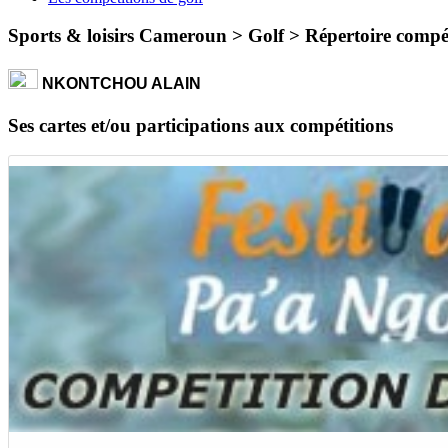
Sports & loisirs Cameroun > Golf >
Répertoire compét
NKONTCHOU ALAIN
Ses cartes et/ou participations aux compétitions