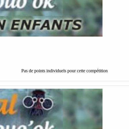
Pas de points individuels pour cette compétition