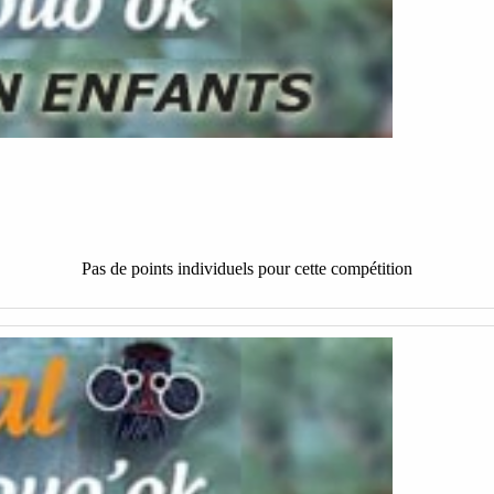
Pas de points individuels pour cette compétition