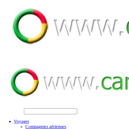
SEARCH
Voyager
Compagnies aériennes