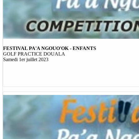
FESTIVAL PA'A NGOUO'OK - ENFANTS
GOLF PRACTICE DOUALA
Samedi 1er juillet 2023