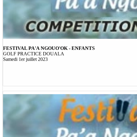
FESTIVAL PA'A NGOUO'OK - ENFANTS
GOLF PRACTICE DOUALA
Samedi 1er juillet 2023