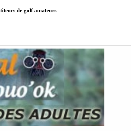
iteurs de golf amateurs