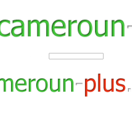
SEARCH