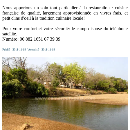
Nous apportons un soin tout particulier à la restauration : cuisine
française de qualité, largement approvisionnée en vivres frais, et
petit clins d'oeil à la tradition culinaire locale!
Pour votre confort et votre sécurité: le camp dispose du téléphone
satellite.
Numéro: 00 882 1651 07 39 39
Publié : 2011-11-18 / Actualisé : 2011-11-18