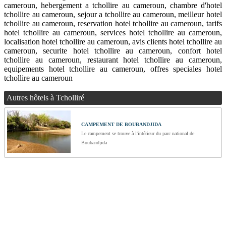
cameroun, hebergement a tchollire au cameroun, chambre d'hotel
tchollire au cameroun, sejour a tchollire au cameroun, meilleur hotel
tchollire au cameroun, reservation hotel tchollire au cameroun, tarifs
hotel tchollire au cameroun, services hotel tchollire au cameroun,
localisation hotel tchollire au cameroun, avis clients hotel tchollire au
cameroun, securite hotel tchollire au cameroun, confort hotel
tchollire au cameroun, restaurant hotel tchollire au cameroun,
equipements hotel tchollire au cameroun, offres speciales hotel
tchollire au cameroun
Autres hôtels à Tcholliré
CAMPEMENT DE BOUBANDJIDA
Le campement se trouve à l'intérieur du parc national de
Boubandjida