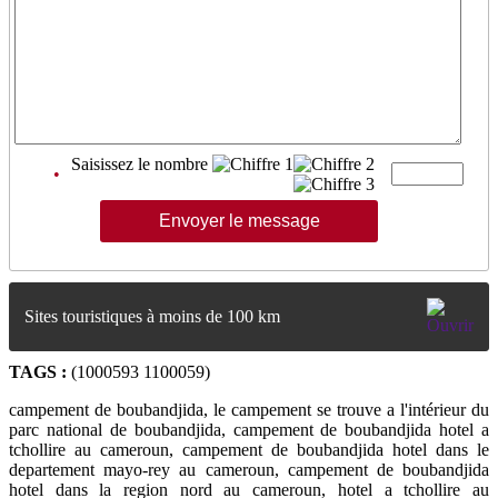
Saisissez le nombre
•
Sites touristiques à moins de 100 km
TAGS :
(1000593 1100059)
campement de boubandjida, le campement se trouve a l'intérieur du
parc national de boubandjida, campement de boubandjida hotel a
tchollire au cameroun, campement de boubandjida hotel dans le
departement mayo-rey au cameroun, campement de boubandjida
hotel dans la region nord au cameroun, hotel a tchollire au