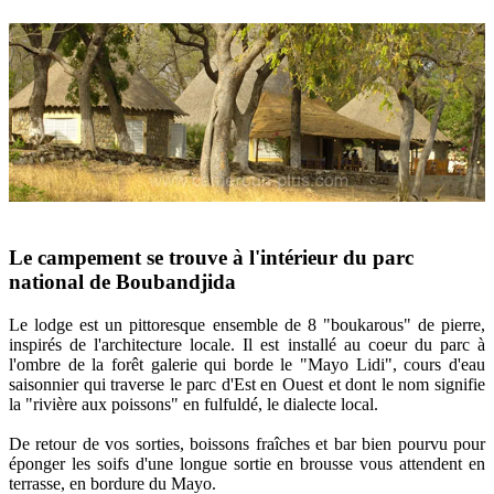
Le campement se trouve à l'intérieur du parc
national de Boubandjida
Le lodge est un pittoresque ensemble de 8 "boukarous" de pierre,
inspirés de l'architecture locale. Il est installé au coeur du parc à
l'ombre de la forêt galerie qui borde le "Mayo Lidi", cours d'eau
saisonnier qui traverse le parc d'Est en Ouest et dont le nom signifie
la "rivière aux poissons" en fulfuldé, le dialecte local.
De retour de vos sorties, boissons fraîches et bar bien pourvu pour
éponger les soifs d'une longue sortie en brousse vous attendent en
terrasse, en bordure du Mayo.