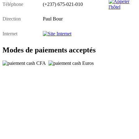
Téléphone
(+237) 675-021-010
Direction
Paul Bour
Internet
Modes de paiements acceptés