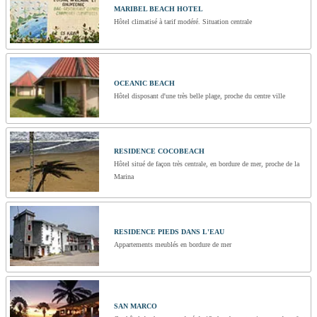
MARIBEL BEACH HOTEL
Hôtel climatisé à tarif modéré. Situation centrale
OCEANIC BEACH
Hôtel disposant d'une très belle plage, proche du centre ville
RESIDENCE COCOBEACH
Hôtel situé de façon très centrale, en bordure de mer, proche de la
Marina
RESIDENCE PIEDS DANS L'EAU
Appartements meublés en bordure de mer
SAN MARCO