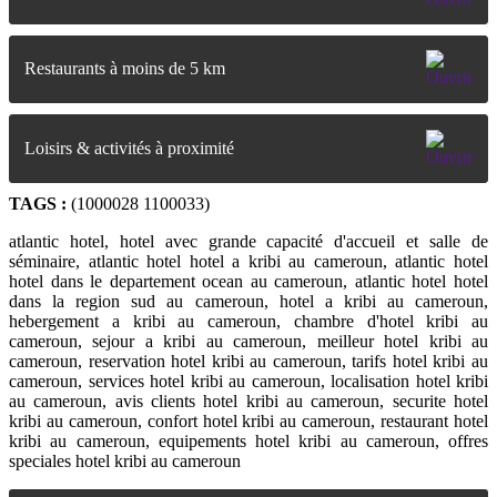
Restaurants à moins de 5 km
Loisirs & activités à proximité
TAGS :
(1000028 1100033)
atlantic hotel, hotel avec grande capacité d'accueil et salle de
séminaire, atlantic hotel hotel a kribi au cameroun, atlantic hotel
hotel dans le departement ocean au cameroun, atlantic hotel hotel
dans la region sud au cameroun, hotel a kribi au cameroun,
hebergement a kribi au cameroun, chambre d'hotel kribi au
cameroun, sejour a kribi au cameroun, meilleur hotel kribi au
cameroun, reservation hotel kribi au cameroun, tarifs hotel kribi au
cameroun, services hotel kribi au cameroun, localisation hotel kribi
au cameroun, avis clients hotel kribi au cameroun, securite hotel
kribi au cameroun, confort hotel kribi au cameroun, restaurant hotel
kribi au cameroun, equipements hotel kribi au cameroun, offres
speciales hotel kribi au cameroun