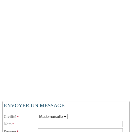
ENVOYER UN MESSAGE
Civilité
*
Nom
*
Prénom
*