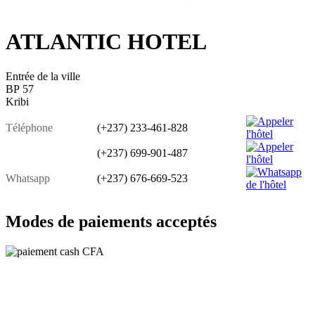
ATLANTIC HOTEL
Entrée de la ville
BP 57
Kribi
Téléphone
(+237) 233-461-828
(+237) 699-901-487
Whatsapp
(+237) 676-669-523
Modes de paiements acceptés