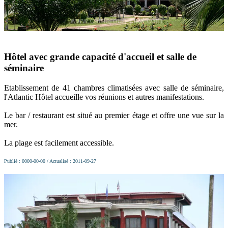
Hôtel avec grande capacité d'accueil et salle de
séminaire
Etablissement de 41 chambres climatisées avec salle de séminaire,
l'Atlantic Hôtel accueille vos réunions et autres manifestations.
Le bar / restaurant est situé au premier étage et offre une vue sur la
mer.
La plage est facilement accessible.
Publié : 0000-00-00 / Actualisé : 2011-09-27