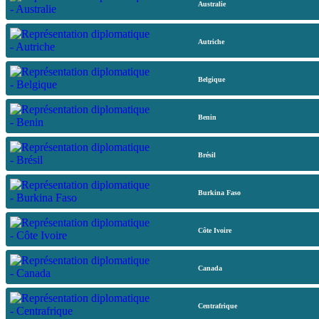
Australie
Autriche
Belgique
Benin
Brésil
Burkina Faso
Côte Ivoire
Canada
Centrafrique