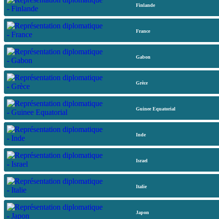
Finlande
France
Gabon
Grèce
Guinee Equatorial
Inde
Israel
Italie
Japon