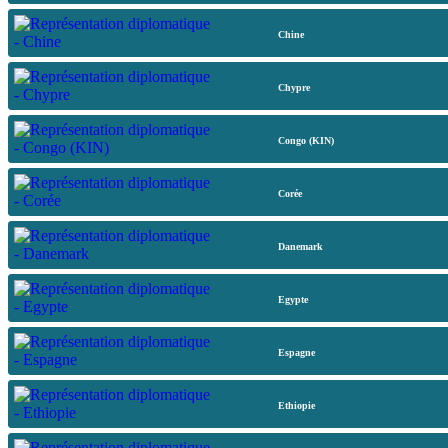
Chine
Chypre
Congo (KIN)
Corée
Danemark
Egypte
Espagne
Ethiopie