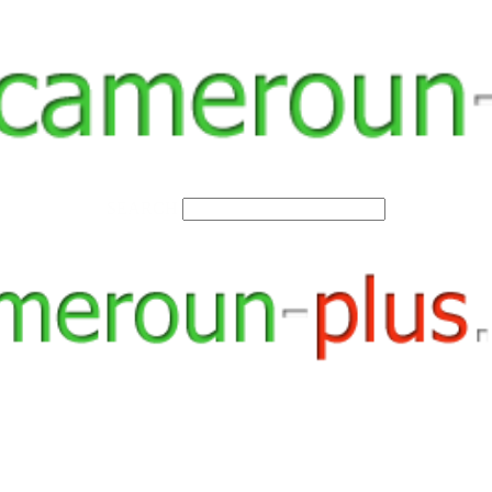
SEARCH