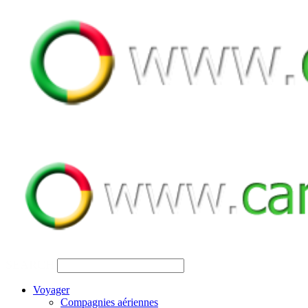
SEARCH
Voyager
Compagnies aériennes