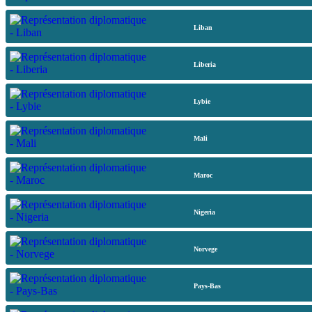
Liban
Liberia
Lybie
Mali
Maroc
Nigeria
Norvege
Pays-Bas