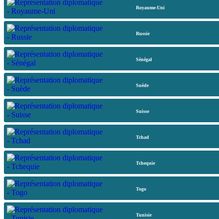
Royaume-Uni
Russie
Sénégal
Suède
Suisse
Tchad
Tchequie
Togo
Tunisie