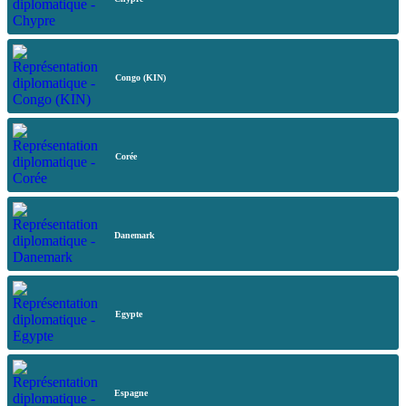
Congo (KIN)
Corée
Danemark
Egypte
Espagne