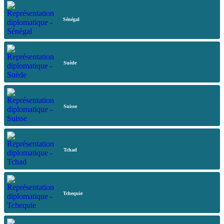
Sénégal
Suède
Suisse
Tchad
Tchequie