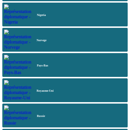
Nigeria
Norvege
Pays-Bas
Royaume-Uni
Russie