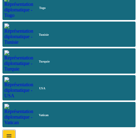
Togo
Tunisie
Turquie
USA
Vatican
≡