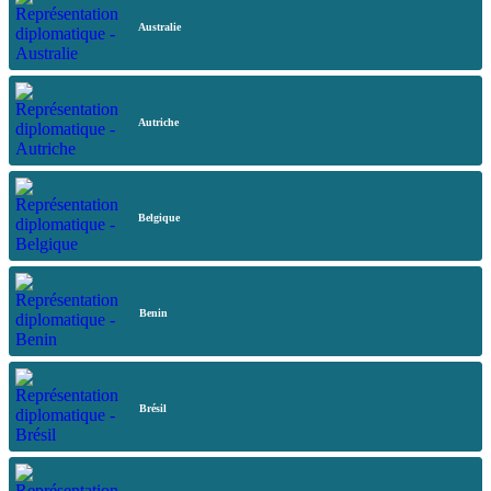
Australie
Autriche
Belgique
Benin
Brésil