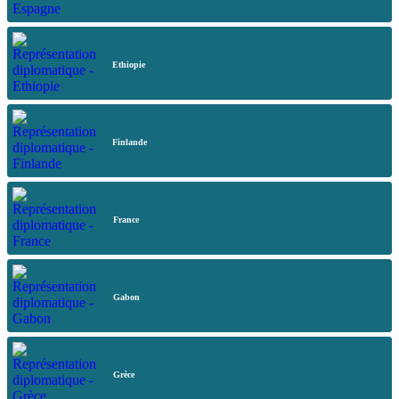
Ethiopie
Finlande
France
Gabon
Grèce