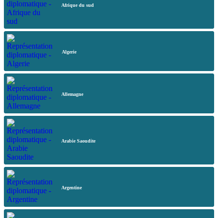
Afrique du sud
Algerie
Allemagne
Arabie Saoudite
Argentine