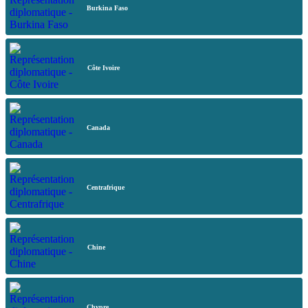
Burkina Faso
Côte Ivoire
Canada
Centrafrique
Chine
Chypre