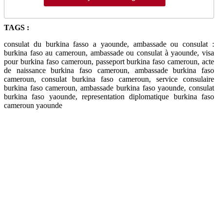
TAGS :
consulat du burkina fasso a yaounde, ambassade ou consulat :
burkina faso au cameroun, ambassade ou consulat à yaounde, visa
pour burkina faso cameroun, passeport burkina faso cameroun, acte
de naissance burkina faso cameroun, ambassade burkina faso
cameroun, consulat burkina faso cameroun, service consulaire
burkina faso cameroun, ambassade burkina faso yaounde, consulat
burkina faso yaounde, representation diplomatique burkina faso
cameroun yaounde