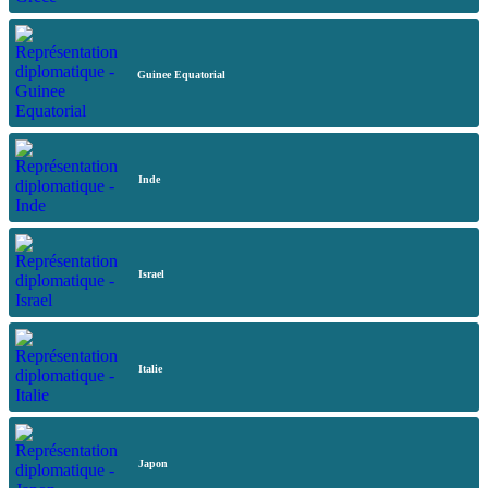
Guinee Equatorial
Inde
Israel
Italie
Japon