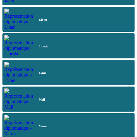
Liban
Liberia
Lybie
Mali
Maroc