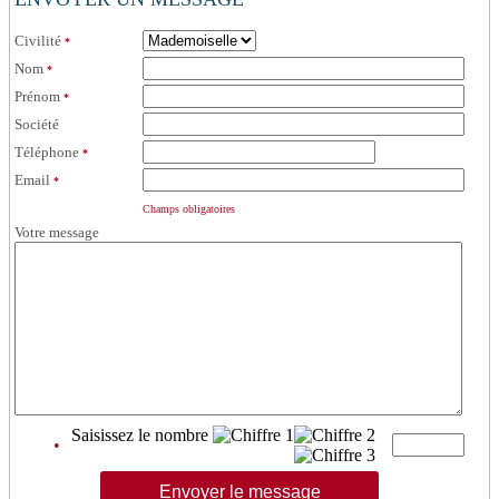
Civilité
*
Nom
*
Prénom
*
Société
Téléphone
*
Email
*
Champs obligatoires
Votre message
Saisissez le nombre
•