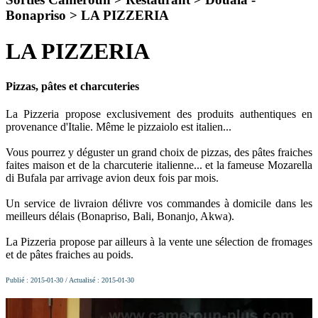
Bonapriso >
LA PIZZERIA
LA PIZZERIA
Pizzas, pâtes et charcuteries
La Pizzeria propose exclusivement des produits authentiques en
provenance d'Italie. Même le pizzaiolo est italien...
Vous pourrez y déguster un grand choix de pizzas, des pâtes fraiches
faites maison et de la charcuterie italienne... et la fameuse Mozarella
di Bufala par arrivage avion deux fois par mois.
Un service de livraion délivre vos commandes à domicile dans les
meilleurs délais (Bonapriso, Bali, Bonanjo, Akwa).
La Pizzeria propose par ailleurs à la vente une sélection de fromages
et de pâtes fraiches au poids.
Publié : 2015-01-30 / Actualisé : 2015-01-30