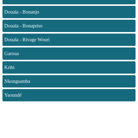
Douala - Bonanjo
Douala - Bonapriso
Douala - Rivage Wouri
Garoua
Kribi
Nkongsamba
Yaoundé