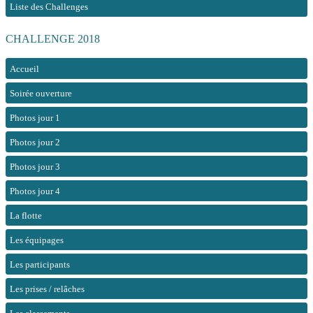
Liste des Challenges
CHALLENGE 2018
Accueil
Soirée ouverture
Photos jour 1
Photos jour 2
Photos jour 3
Photos jour 4
La flotte
Les équipages
Les participants
Les prises / relâches