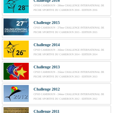
Challenge 2016
CPSD CAMEROUN - 28ème CHALLENGE INTERNATIONAL DE
PECHE SPORTIVE DU CAMEROUN 2016 - EDITION 2016
Challenge 2015
CPSD CAMEROUN - 27ème CHALLENGE INTERNATIONAL DE
PECHE SPORTIVE DU CAMEROUN 2015 - EDITION 2015
Challenge 2014
CPSD CAMEROUN - 26ème CHALLENGE INTERNATIONAL DE
PECHE SPORTIVE DU CAMEROUN 2014 - EDITION 2014
Challenge 2013
CPSD CAMEROUN - 25ème CHALLENGE INTERNATIONAL DE
PECHE SPORTIVE DU CAMEROUN 2013 - EDITION 2013
Challenge 2012
CPSD CAMEROUN - 24ème CHALLENGE INTERNATIONAL DE
PECHE SPORTIVE DU CAMEROUN 2012 - EDITION 2012
Challenge 2011