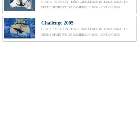
CPSD CAMEROUN - 18ème CHALLENGE INTERNATIONAL DE
PECHE SPORTIVE DU CAMEROUN 2006 - EDITION 2006
Challenge 2005
CPSD CAMEROUN - 17ème CHALLENGE INTERNATIONAL DE
PECHE SPORTIVE DU CAMEROUN 2005 - EDITION 2005