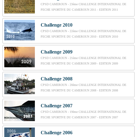
CPSD CAMEROUN - 23ème CHALLENGE INTERNATIONAL DE
PECHE SPORTIVE DU CAMEROUN 2011 - EDITION 2011
Challenge 2010
CPSD CAMEROUN - 22ème CHALLENGE INTERNATIONAL DE
PECHE SPORTIVE DU CAMEROUN 2010 - EDITION 2010
Challenge 2009
CPSD CAMEROUN - 21ème CHALLENGE INTERNATIONAL DE
PECHE SPORTIVE DU CAMEROUN 2009 - EDITION 2009
Challenge 2008
CPSD CAMEROUN - 20ème CHALLENGE INTERNATIONAL DE
PECHE SPORTIVE DU CAMEROUN 2008 - EDITION 2008
Challenge 2007
CPSD CAMEROUN - 19ème CHALLENGE INTERNATIONAL DE
PECHE SPORTIVE DU CAMEROUN 2007 - EDITION 2007
Challenge 2006