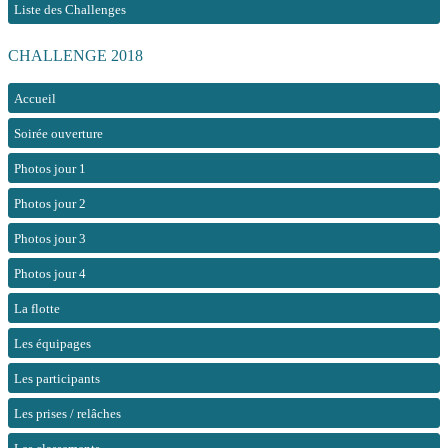
Liste des Challenges
CHALLENGE 2018
Accueil
Soirée ouverture
Photos jour 1
Photos jour 2
Photos jour 3
Photos jour 4
La flotte
Les équipages
Les participants
Les prises / relâches