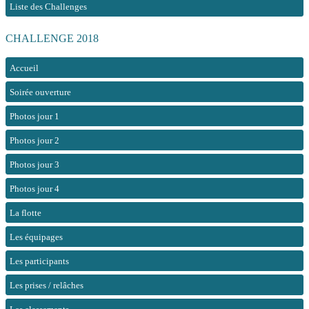
Liste des Challenges
CHALLENGE 2018
Accueil
Soirée ouverture
Photos jour 1
Photos jour 2
Photos jour 3
Photos jour 4
La flotte
Les équipages
Les participants
Les prises / relâches