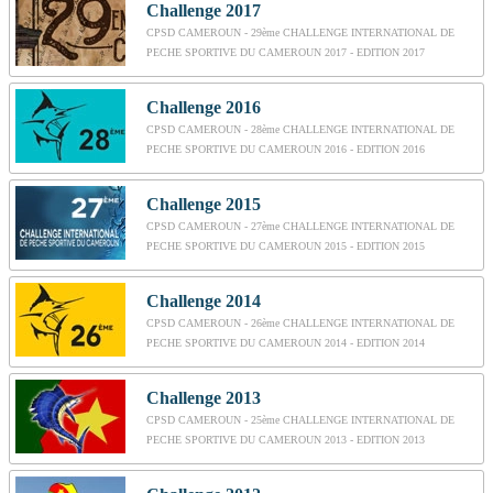
Challenge 2017
CPSD CAMEROUN - 29ème CHALLENGE INTERNATIONAL DE
PECHE SPORTIVE DU CAMEROUN 2017 - EDITION 2017
Challenge 2016
CPSD CAMEROUN - 28ème CHALLENGE INTERNATIONAL DE
PECHE SPORTIVE DU CAMEROUN 2016 - EDITION 2016
Challenge 2015
CPSD CAMEROUN - 27ème CHALLENGE INTERNATIONAL DE
PECHE SPORTIVE DU CAMEROUN 2015 - EDITION 2015
Challenge 2014
CPSD CAMEROUN - 26ème CHALLENGE INTERNATIONAL DE
PECHE SPORTIVE DU CAMEROUN 2014 - EDITION 2014
Challenge 2013
CPSD CAMEROUN - 25ème CHALLENGE INTERNATIONAL DE
PECHE SPORTIVE DU CAMEROUN 2013 - EDITION 2013