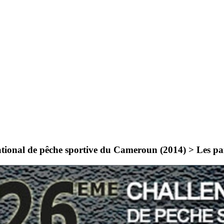
ational de pêche sportive du Cameroun (2014) >
Les pa