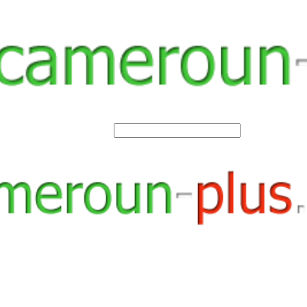
SEARCH