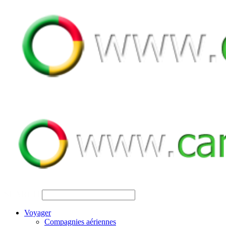
SEARCH
Voyager
Compagnies aériennes