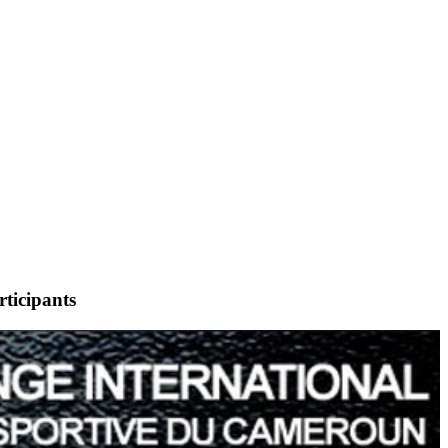
rticipants