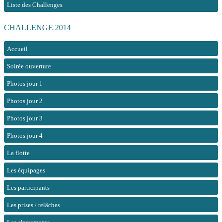
Liste des Challenges
CHALLENGE 2014
Accueil
Soirée ouverture
Photos jour 1
Photos jour 2
Photos jour 3
Photos jour 4
La flotte
Les équipages
Les participants
Les prises / relâches