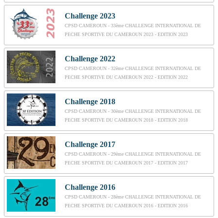
Challenge 2023
CPSD CAMEROUN - 33ème CHALLENGE INTERNATIONAL DE
PECHE SPORTIVE DU CAMEROUN 2023 - EDITION 2023
Challenge 2022
CPSD CAMEROUN - 32ème CHALLENGE INTERNATIONAL DE
PECHE SPORTIVE DU CAMEROUN 2022 - EDITION 2022
Challenge 2018
CPSD CAMEROUN - 30ème CHALLENGE INTERNATIONAL DE
PECHE SPORTIVE DU CAMEROUN 2018 - EDITION 2018
Challenge 2017
CPSD CAMEROUN - 29ème CHALLENGE INTERNATIONAL DE
PECHE SPORTIVE DU CAMEROUN 2017 - EDITION 2017
Challenge 2016
CPSD CAMEROUN - 28ème CHALLENGE INTERNATIONAL DE
PECHE SPORTIVE DU CAMEROUN 2016 - EDITION 2016