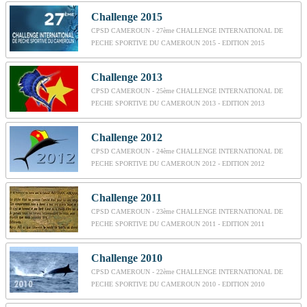
Challenge 2015
CPSD CAMEROUN - 27ème CHALLENGE INTERNATIONAL DE
PECHE SPORTIVE DU CAMEROUN 2015 - EDITION 2015
Challenge 2013
CPSD CAMEROUN - 25ème CHALLENGE INTERNATIONAL DE
PECHE SPORTIVE DU CAMEROUN 2013 - EDITION 2013
Challenge 2012
CPSD CAMEROUN - 24ème CHALLENGE INTERNATIONAL DE
PECHE SPORTIVE DU CAMEROUN 2012 - EDITION 2012
Challenge 2011
CPSD CAMEROUN - 23ème CHALLENGE INTERNATIONAL DE
PECHE SPORTIVE DU CAMEROUN 2011 - EDITION 2011
Challenge 2010
CPSD CAMEROUN - 22ème CHALLENGE INTERNATIONAL DE
PECHE SPORTIVE DU CAMEROUN 2010 - EDITION 2010