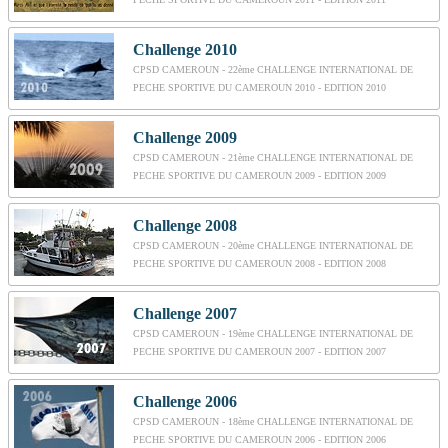
Challenge 2010
CPSD CAMEROUN - 22ème CHALLENGE INTERNATIONAL DE
PECHE SPORTIVE DU CAMEROUN 2010 - EDITION 2010
Challenge 2009
CPSD CAMEROUN - 21ème CHALLENGE INTERNATIONAL DE
PECHE SPORTIVE DU CAMEROUN 2009 - EDITION 2009
Challenge 2008
CPSD CAMEROUN - 20ème CHALLENGE INTERNATIONAL DE
PECHE SPORTIVE DU CAMEROUN 2008 - EDITION 2008
Challenge 2007
CPSD CAMEROUN - 19ème CHALLENGE INTERNATIONAL DE
PECHE SPORTIVE DU CAMEROUN 2007 - EDITION 2007
Challenge 2006
CPSD CAMEROUN - 18ème CHALLENGE INTERNATIONAL DE
PECHE SPORTIVE DU CAMEROUN 2006 - EDITION 2006