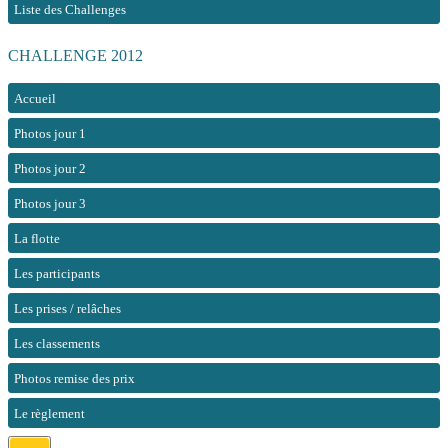
Liste des Challenges
CHALLENGE 2012
Accueil
Photos jour 1
Photos jour 2
Photos jour 3
La flotte
Les participants
Les prises / relâches
Les classements
Photos remise des prix
Le règlement