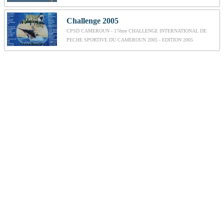
Challenge 2005
CPSD CAMEROUN - 17ème CHALLENGE INTERNATIONAL DE
PECHE SPORTIVE DU CAMEROUN 2005 - EDITION 2005