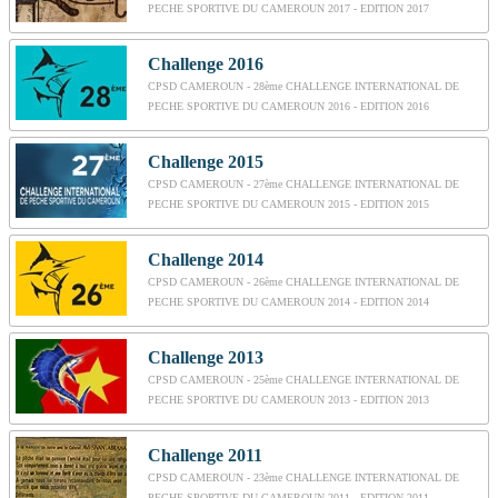
PECHE SPORTIVE DU CAMEROUN 2017 - EDITION 2017
Challenge 2016
CPSD CAMEROUN - 28ème CHALLENGE INTERNATIONAL DE
PECHE SPORTIVE DU CAMEROUN 2016 - EDITION 2016
Challenge 2015
CPSD CAMEROUN - 27ème CHALLENGE INTERNATIONAL DE
PECHE SPORTIVE DU CAMEROUN 2015 - EDITION 2015
Challenge 2014
CPSD CAMEROUN - 26ème CHALLENGE INTERNATIONAL DE
PECHE SPORTIVE DU CAMEROUN 2014 - EDITION 2014
Challenge 2013
CPSD CAMEROUN - 25ème CHALLENGE INTERNATIONAL DE
PECHE SPORTIVE DU CAMEROUN 2013 - EDITION 2013
Challenge 2011
CPSD CAMEROUN - 23ème CHALLENGE INTERNATIONAL DE
PECHE SPORTIVE DU CAMEROUN 2011 - EDITION 2011