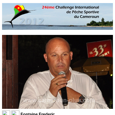
Fontaine Frederic