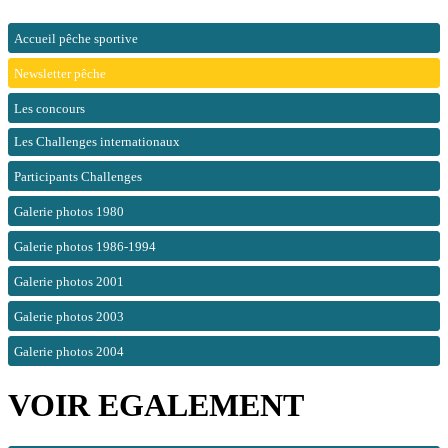
Accueil pêche sportive
Newsletter pêche
Les concours
Les Challenges internationaux
Participants Challenges
Galerie photos 1980
Galerie photos 1986-1994
Galerie photos 2001
Galerie photos 2003
Galerie photos 2004
VOIR EGALEMENT