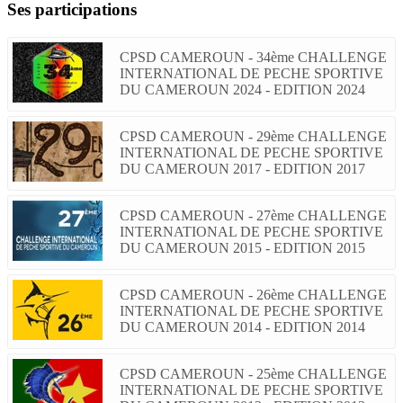
Ses participations
CPSD CAMEROUN - 34ème CHALLENGE
INTERNATIONAL DE PECHE SPORTIVE
DU CAMEROUN 2024 - EDITION 2024
CPSD CAMEROUN - 29ème CHALLENGE
INTERNATIONAL DE PECHE SPORTIVE
DU CAMEROUN 2017 - EDITION 2017
CPSD CAMEROUN - 27ème CHALLENGE
INTERNATIONAL DE PECHE SPORTIVE
DU CAMEROUN 2015 - EDITION 2015
CPSD CAMEROUN - 26ème CHALLENGE
INTERNATIONAL DE PECHE SPORTIVE
DU CAMEROUN 2014 - EDITION 2014
CPSD CAMEROUN - 25ème CHALLENGE
INTERNATIONAL DE PECHE SPORTIVE