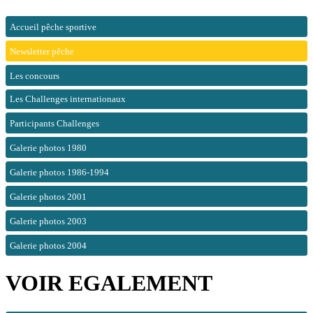
Accueil pêche sportive
Newsletter pêche
Les concours
Les Challenges internationaux
Participants Challenges
Galerie photos 1980
Galerie photos 1986-1994
Galerie photos 2001
Galerie photos 2003
Galerie photos 2004
VOIR EGALEMENT