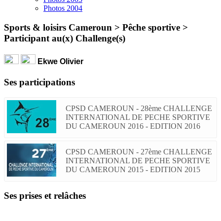
Photos 2004
Sports & loisirs Cameroun > Pêche sportive >
Participant au(x) Challenge(s)
Ekwe Olivier
Ses participations
CPSD CAMEROUN - 28ème CHALLENGE
INTERNATIONAL DE PECHE SPORTIVE
DU CAMEROUN 2016 - EDITION 2016
CPSD CAMEROUN - 27ème CHALLENGE
INTERNATIONAL DE PECHE SPORTIVE
DU CAMEROUN 2015 - EDITION 2015
Ses prises et relâches