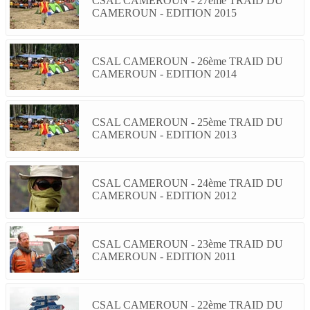
CSAL CAMEROUN - 27ème TRAID DU
CAMEROUN - EDITION 2015
CSAL CAMEROUN - 26ème TRAID DU
CAMEROUN - EDITION 2014
CSAL CAMEROUN - 25ème TRAID DU
CAMEROUN - EDITION 2013
CSAL CAMEROUN - 24ème TRAID DU
CAMEROUN - EDITION 2012
CSAL CAMEROUN - 23ème TRAID DU
CAMEROUN - EDITION 2011
CSAL CAMEROUN - 22ème TRAID DU