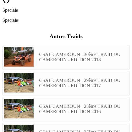
❮
❯
Speciale
Speciale
Autres Traids
CSAL CAMEROUN - 30ème TRAID DU
CAMEROUN - EDITION 2018
CSAL CAMEROUN - 29ème TRAID DU
CAMEROUN - EDITION 2017
CSAL CAMEROUN - 28ème TRAID DU
CAMEROUN - EDITION 2016