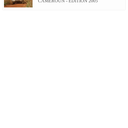
CAMEROUN - EDITION 2005