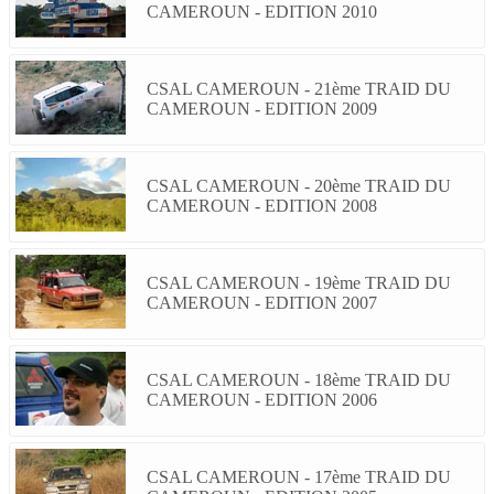
CAMEROUN - EDITION 2010
CSAL CAMEROUN - 21ème TRAID DU
CAMEROUN - EDITION 2009
CSAL CAMEROUN - 20ème TRAID DU
CAMEROUN - EDITION 2008
CSAL CAMEROUN - 19ème TRAID DU
CAMEROUN - EDITION 2007
CSAL CAMEROUN - 18ème TRAID DU
CAMEROUN - EDITION 2006
CSAL CAMEROUN - 17ème TRAID DU