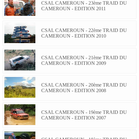
CSAL CAMEROUN - 23ème TRAID DU
CAMEROUN - EDITION 2011
CSAL CAMEROUN - 22ème TRAID DU
CAMEROUN - EDITION 2010
CSAL CAMEROUN - 21ème TRAID DU
CAMEROUN - EDITION 2009
CSAL CAMEROUN - 20ème TRAID DU
CAMEROUN - EDITION 2008
CSAL CAMEROUN - 19ème TRAID DU
CAMEROUN - EDITION 2007