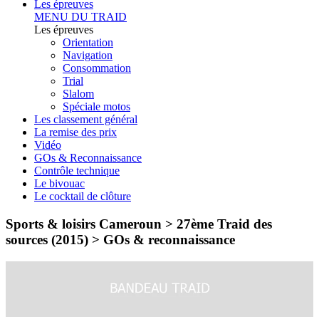
Les épreuves
MENU DU TRAID
Les épreuves
Orientation
Navigation
Consommation
Trial
Slalom
Spéciale motos
Les classement général
La remise des prix
Vidéo
GOs & Reconnaissance
Contrôle technique
Le bivouac
Le cocktail de clôture
Sports & loisirs Cameroun > 27ème Traid des
sources (2015) >
GOs & reconnaissance