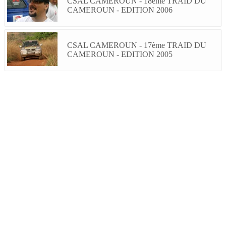
CSAL CAMEROUN - 18ème TRAID DU
CAMEROUN - EDITION 2006
CSAL CAMEROUN - 17ème TRAID DU
CAMEROUN - EDITION 2005