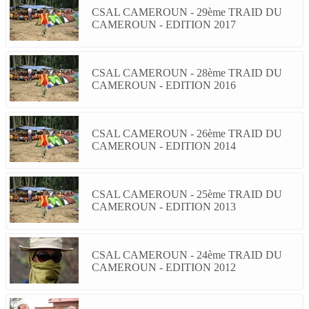
CSAL CAMEROUN - 29ème TRAID DU
CAMEROUN - EDITION 2017
CSAL CAMEROUN - 28ème TRAID DU
CAMEROUN - EDITION 2016
CSAL CAMEROUN - 26ème TRAID DU
CAMEROUN - EDITION 2014
CSAL CAMEROUN - 25ème TRAID DU
CAMEROUN - EDITION 2013
CSAL CAMEROUN - 24ème TRAID DU
CAMEROUN - EDITION 2012