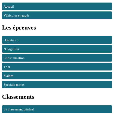
Accueil
Véhicules engagés
Les épreuves
Orientation
Navigation
Consommation
Trial
Slalom
Spéciale motos
Classements
Le classement général