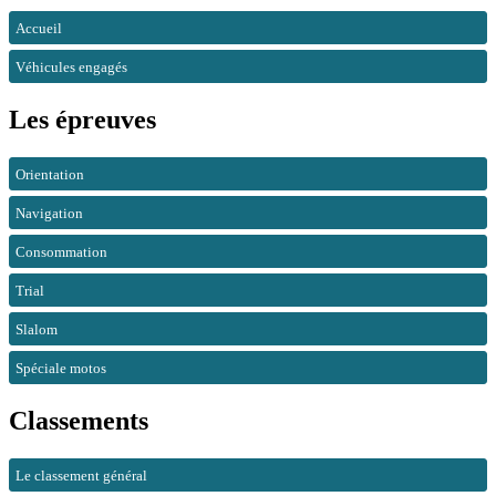
Accueil
Véhicules engagés
Les épreuves
Orientation
Navigation
Consommation
Trial
Slalom
Spéciale motos
Classements
Le classement général