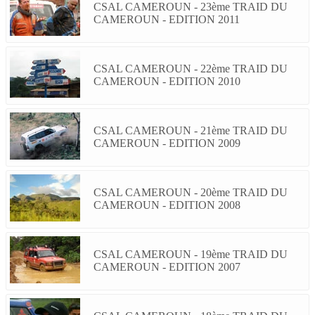
CSAL CAMEROUN - 23ème TRAID DU
CAMEROUN - EDITION 2011
CSAL CAMEROUN - 22ème TRAID DU
CAMEROUN - EDITION 2010
CSAL CAMEROUN - 21ème TRAID DU
CAMEROUN - EDITION 2009
CSAL CAMEROUN - 20ème TRAID DU
CAMEROUN - EDITION 2008
CSAL CAMEROUN - 19ème TRAID DU
CAMEROUN - EDITION 2007