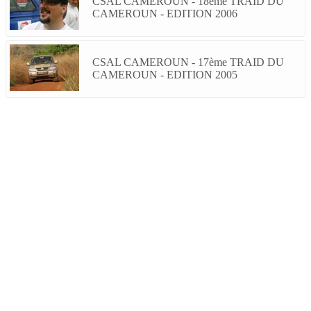
CSAL CAMEROUN - 18ème TRAID DU
CAMEROUN - EDITION 2006
CSAL CAMEROUN - 17ème TRAID DU
CAMEROUN - EDITION 2005