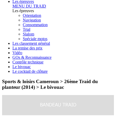
Les épreuves
MENU DU TRAID
Les épreuves
Orientation
Navigation
Consommation
Trial
Slalom
Spéciale motos
Les classement général
La remise des prix
Vidéo
GOs & Reconnaissance
Contrôle technique
Le bivouac
Le cocktail de clôture
Sports & loisirs Cameroun > 26ème Traid du
planteur (2014) >
Le bivouac