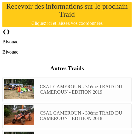
Recevoir des informations sur le prochain
Traid
Cliquez ici et laissez vos coordonnées
❮
❯
Bivouac
Bivouac
Autres Traids
CSAL CAMEROUN - 31ème TRAID DU
CAMEROUN - EDITION 2019
CSAL CAMEROUN - 30ème TRAID DU
CAMEROUN - EDITION 2018