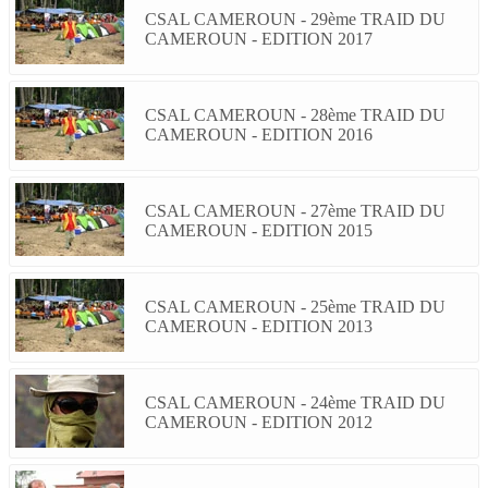
CSAL CAMEROUN - 29ème TRAID DU
CAMEROUN - EDITION 2017
CSAL CAMEROUN - 28ème TRAID DU
CAMEROUN - EDITION 2016
CSAL CAMEROUN - 27ème TRAID DU
CAMEROUN - EDITION 2015
CSAL CAMEROUN - 25ème TRAID DU
CAMEROUN - EDITION 2013
CSAL CAMEROUN - 24ème TRAID DU
CAMEROUN - EDITION 2012