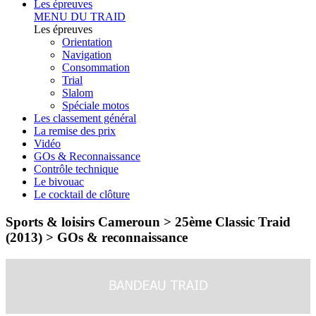
Les épreuves
MENU DU TRAID
Les épreuves
Orientation
Navigation
Consommation
Trial
Slalom
Spéciale motos
Les classement général
La remise des prix
Vidéo
GOs & Reconnaissance
Contrôle technique
Le bivouac
Le cocktail de clôture
Sports & loisirs Cameroun > 25ème Classic Traid
(2013) >
GOs & reconnaissance