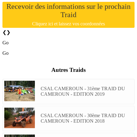
Recevoir des informations sur le prochain
Traid
Cliquez ici et laissez vos coordonnées
❮
❯
Go
Go
Autres Traids
CSAL CAMEROUN - 31ème TRAID DU
CAMEROUN - EDITION 2019
CSAL CAMEROUN - 30ème TRAID DU
CAMEROUN - EDITION 2018