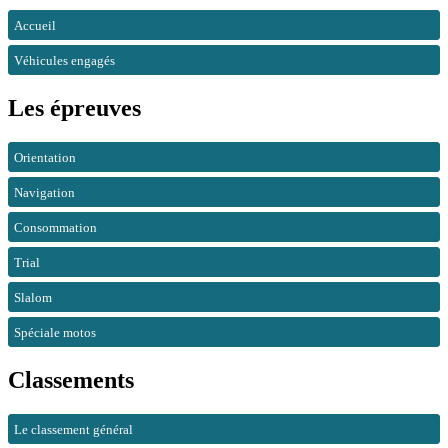
Accueil
Véhicules engagés
Les épreuves
Orientation
Navigation
Consommation
Trial
Slalom
Spéciale motos
Classements
Le classement général