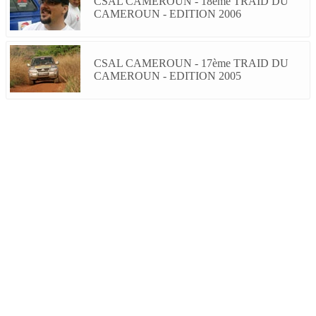
CSAL CAMEROUN - 18ème TRAID DU
CAMEROUN - EDITION 2006
CSAL CAMEROUN - 17ème TRAID DU
CAMEROUN - EDITION 2005