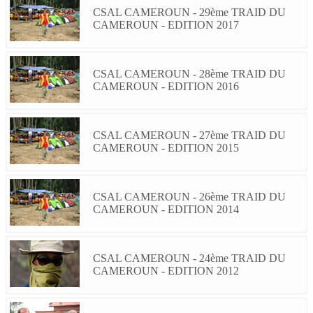
CSAL CAMEROUN - 29ème TRAID DU
CAMEROUN - EDITION 2017
CSAL CAMEROUN - 28ème TRAID DU
CAMEROUN - EDITION 2016
CSAL CAMEROUN - 27ème TRAID DU
CAMEROUN - EDITION 2015
CSAL CAMEROUN - 26ème TRAID DU
CAMEROUN - EDITION 2014
CSAL CAMEROUN - 24ème TRAID DU
CAMEROUN - EDITION 2012