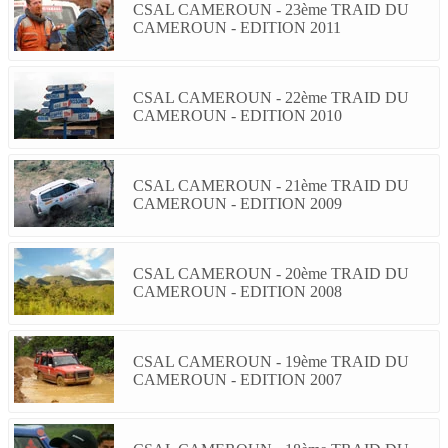
CSAL CAMEROUN - 23ème TRAID DU
CAMEROUN - EDITION 2011
CSAL CAMEROUN - 22ème TRAID DU
CAMEROUN - EDITION 2010
CSAL CAMEROUN - 21ème TRAID DU
CAMEROUN - EDITION 2009
CSAL CAMEROUN - 20ème TRAID DU
CAMEROUN - EDITION 2008
CSAL CAMEROUN - 19ème TRAID DU
CAMEROUN - EDITION 2007