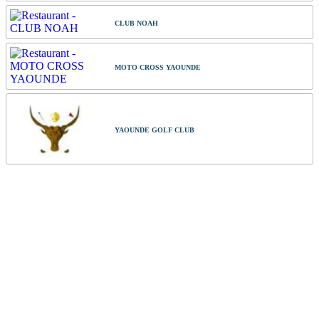
CLUB NOAH
MOTO CROSS YAOUNDE
YAOUNDE GOLF CLUB