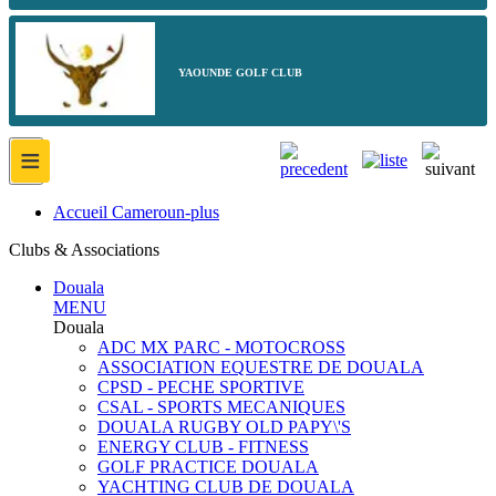
YAOUNDE GOLF CLUB
≡
Accueil Cameroun-plus
Clubs & Associations
Douala
MENU
Douala
ADC MX PARC - MOTOCROSS
ASSOCIATION EQUESTRE DE DOUALA
CPSD - PECHE SPORTIVE
CSAL - SPORTS MECANIQUES
DOUALA RUGBY OLD PAPY\'S
ENERGY CLUB - FITNESS
GOLF PRACTICE DOUALA
YACHTING CLUB DE DOUALA