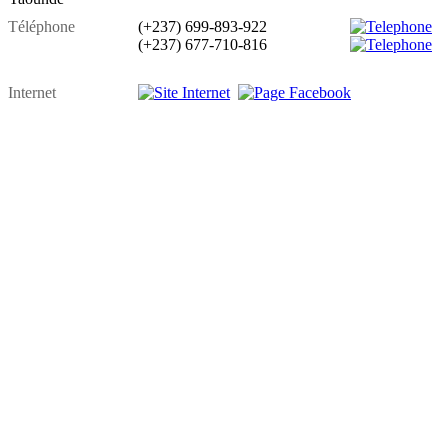
Téléphone
(+237) 699-893-922
(+237) 677-710-816
Internet