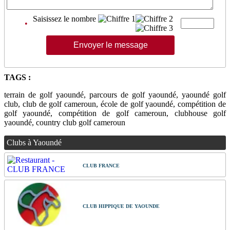
Saisissez le nombre
•
TAGS :
terrain de golf yaoundé, parcours de golf yaoundé, yaoundé golf
club, club de golf cameroun, école de golf yaoundé, compétition de
golf yaoundé, compétition de golf cameroun, clubhouse golf
yaoundé, country club golf cameroun
Clubs à Yaoundé
CLUB FRANCE
CLUB HIPPIQUE DE YAOUNDE