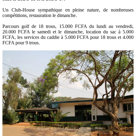
Un Club-House sympathique en pleine nature, de nombreuses
compétitions, restauration le dimanche.
Parcours golf de 18 trous, 15.000 FCFA du lundi au vendredi,
20.000 FCFA le samedi et le dimanche, location du sac à 5.000
FCFA, les services du caddie à 5.000 FCFA pour 18 trous et 4.000
FCFA pour 9 trous.