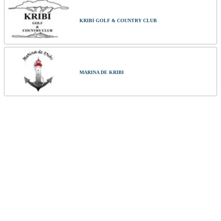
KRIBI GOLF & COUNTRY CLUB
MARINA DE KRIBI