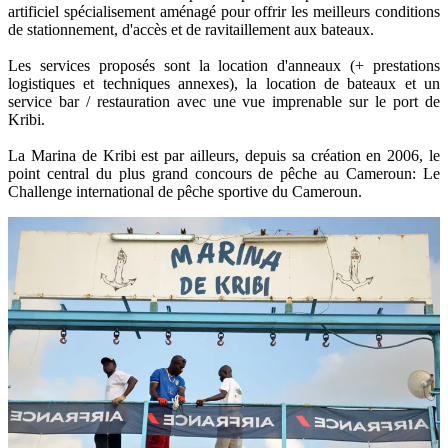
artificiel spécialisement aménagé pour offrir les meilleurs conditions
de stationnement, d'accès et de ravitaillement aux bateaux.
Les services proposés sont la location d'anneaux (+ prestations
logistiques et techniques annexes), la location de bateaux et un
service bar / restauration avec une vue imprenable sur le port de
Kribi.
La Marina de Kribi est par ailleurs, depuis sa création en 2006, le
point central du plus grand concours de pêche au Cameroun: Le
Challenge international de pêche sportive du Cameroun.