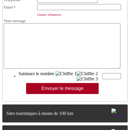
*
Email
*
Champs obligatoires
Votre message
Saisissez le nombre
•
Sites touristiques à moins de 100 km