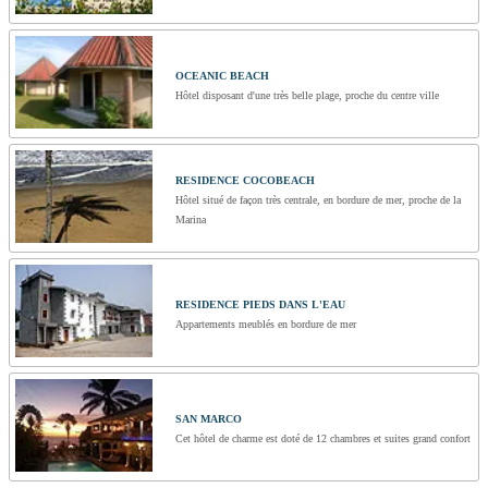
OCEANIC BEACH
Hôtel disposant d'une très belle plage, proche du centre ville
RESIDENCE COCOBEACH
Hôtel situé de façon très centrale, en bordure de mer, proche de la
Marina
RESIDENCE PIEDS DANS L'EAU
Appartements meublés en bordure de mer
SAN MARCO
Cet hôtel de charme est doté de 12 chambres et suites grand confort