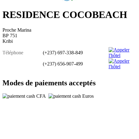
RESIDENCE COCOBEACH
Proche Marina
BP 751
Kribi
Téléphone
(+237) 697-338-849
(+237) 656-907-499
Modes de paiements acceptés