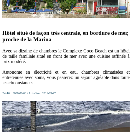
Hôtel situé de façon très centrale, en bordure de mer,
proche de la Marina
Avec sa dizaine de chambres le Complexe Coco Beach est un hôtel
de taille familiale situé en front de mer avec une cuisine raffinée à
prix modéré.
Autonome en électricité et en eau, chambres climatisées et
entretenues avec soins, vous passerez un séjour agréable dans toute
les circonstances.
Publié : 0000-00-00 / Actualisé : 2011-09-27