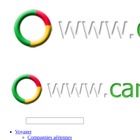
SEARCH
Voyager
Compagnies aériennes