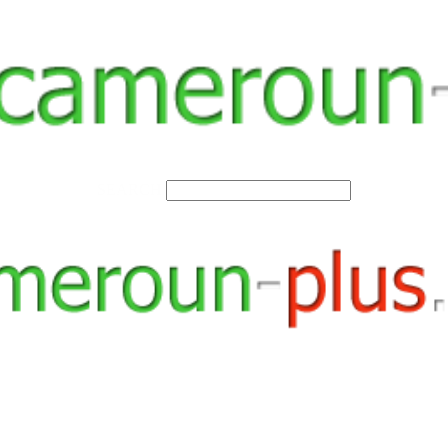
SEARCH