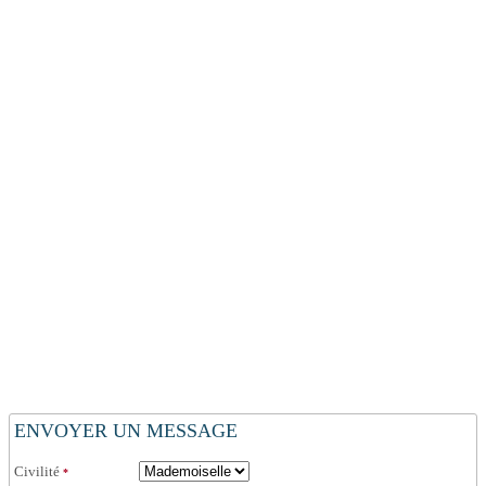
ENVOYER UN MESSAGE
Civilité
*