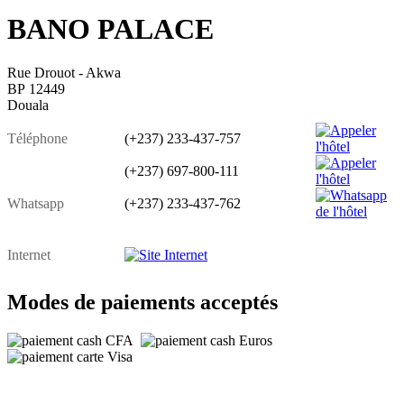
BANO PALACE
Rue Drouot - Akwa
BP 12449
Douala
Téléphone
(+237) 233-437-757
(+237) 697-800-111
Whatsapp
(+237) 233-437-762
Internet
Modes de paiements acceptés