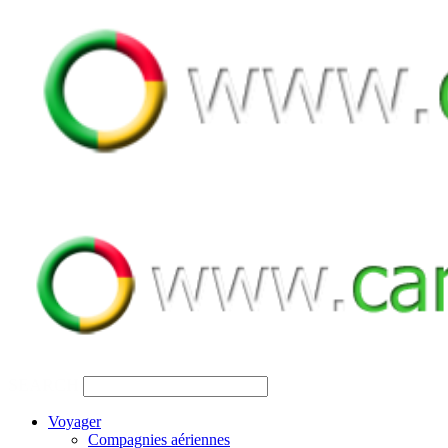
SEARCH
Voyager
Compagnies aériennes