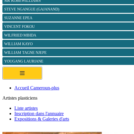
SIR KOBEWILLIAMS
STEVE NGANGUE (GAJANAND)
SUZANNE EPEA
VINCENT FOKOU
WILFRIED MBIDA
WILLIAM KAYO
WILLIAM TAGNE NJEPE
YOUGANG LAURIANE
≡
Accueil Cameroun-plus
Artistes plasticiens
Liste artistes
Inscription dans l'annuaire
Expositions & Galeries d'arts