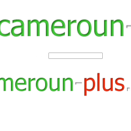
SEARCH