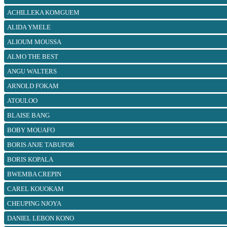
ACHILLEKA KOMGUEM
ALIDA YMELE
ALIOUM MOUSSA
ALMO THE BEST
ANGU WALTERS
ARNOLD FOKAM
ATOULOO
BLAISE BANG
BOBY MOUAFO
BORIS ANJE TABUFOR
BORIS KOPALA
BWEMBA CREPIN
CAREL KOUOKAM
CHEUPING NJOYA
DANIEL LEBON KONO