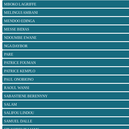
MBOKO LAGRIFFE
MELINGUI AMBANI
MENDOO EDINGA
MESSE BIDIAS
NDOUMBE EWANE
NGA DAYBOR
PARE
PATRICE FOUMAN
PATRICE KEMPLO
PAUL ONOBIONO
RAOUL WANSI
SABASTIENE BERENYNY
SALAM
SALIFOU LINDOU
SAMUEL DALLE