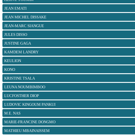
JEAN EMATI
JEAN MICHEL DISSAKE
JEAN-MARC SIANGUE
JULES DISSO
JUSTINE GAGA
KAMDEM LANDRY
KEULION
KONO
KRISTINE TSALA
LEUNA NOUMBIMBOO
LUCFOSTHER DIOP
LUDOVIC KINGOUM PANKUI
M.E. NAS
MARIE-FRANCINE DONGMO
MATHIEU MBAINAISSEM