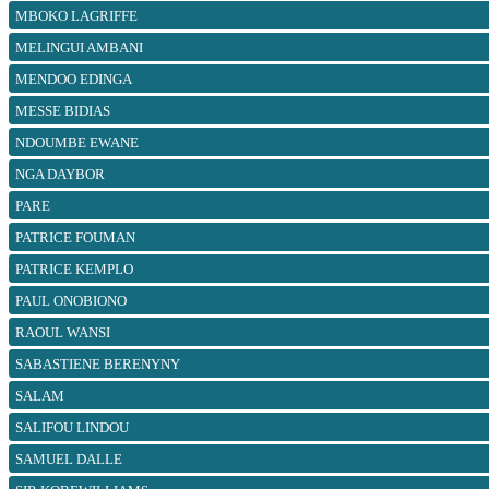
MBOKO LAGRIFFE
MELINGUI AMBANI
MENDOO EDINGA
MESSE BIDIAS
NDOUMBE EWANE
NGA DAYBOR
PARE
PATRICE FOUMAN
PATRICE KEMPLO
PAUL ONOBIONO
RAOUL WANSI
SABASTIENE BERENYNY
SALAM
SALIFOU LINDOU
SAMUEL DALLE