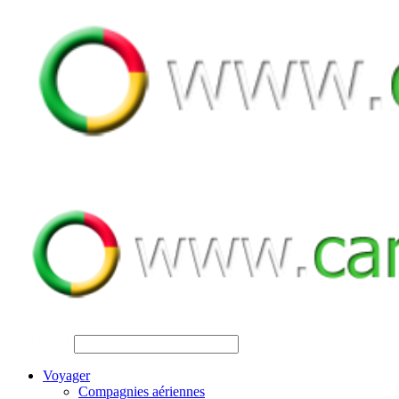
SEARCH
Voyager
Compagnies aériennes