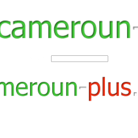
SEARCH