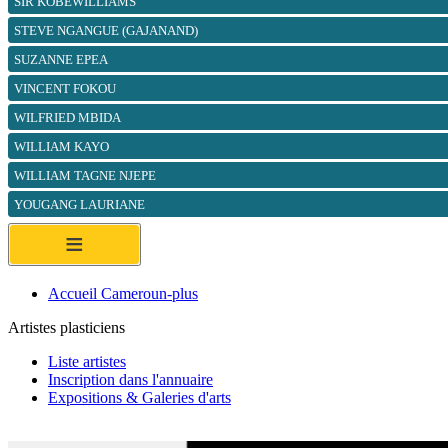
SIR KOBEWILLIAMS
STEVE NGANGUE (GAJANAND)
SUZANNE EPEA
VINCENT FOKOU
WILFRIED MBIDA
WILLIAM KAYO
WILLIAM TAGNE NJEPE
YOUGANG LAURIANE
≡
Accueil Cameroun-plus
Artistes plasticiens
Liste artistes
Inscription dans l'annuaire
Expositions & Galeries d'arts