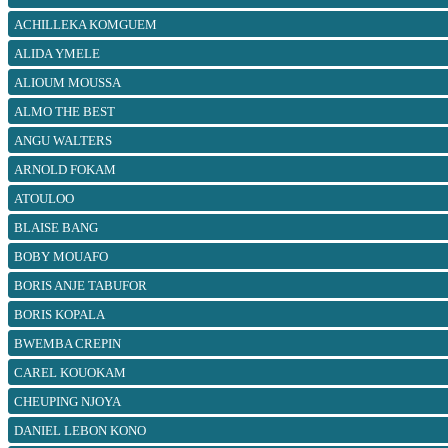
ACHILLEKA KOMGUEM
ALIDA YMELE
ALIOUM MOUSSA
ALMO THE BEST
ANGU WALTERS
ARNOLD FOKAM
ATOULOO
BLAISE BANG
BOBY MOUAFO
BORIS ANJE TABUFOR
BORIS KOPALA
BWEMBA CREPIN
CAREL KOUOKAM
CHEUPING NJOYA
DANIEL LEBON KONO