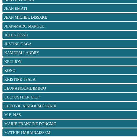
JEAN EMATI
JEAN MICHEL DISSAKE
JEAN-MARC SIANGUE
JULES DISSO
JUSTINE GAGA
KAMDEM LANDRY
KEULION
KONO
KRISTINE TSALA
LEUNA NOUMBIMBOO
LUCFOSTHER DIOP
LUDOVIC KINGOUM PANKUI
M.E. NAS
MARIE-FRANCINE DONGMO
MATHIEU MBAINAISSEM