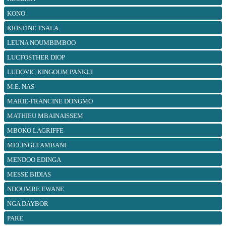
KONO
KRISTINE TSALA
LEUNA NOUMBIMBOO
LUCFOSTHER DIOP
LUDOVIC KINGOUM PANKUI
M.E. NAS
MARIE-FRANCINE DONGMO
MATHIEU MBAINAISSEM
MBOKO LAGRIFFE
MELINGUI AMBANI
MENDOO EDINGA
MESSE BIDIAS
NDOUMBE EWANE
NGA DAYBOR
PARE