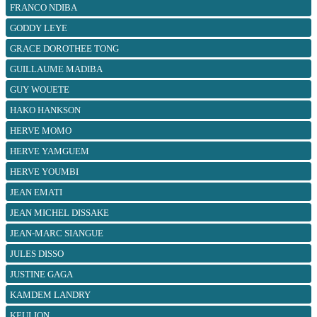
FRANCO NDIBA
GODDY LEYE
GRACE DOROTHEE TONG
GUILLAUME MADIBA
GUY WOUETE
HAKO HANKSON
HERVE MOMO
HERVE YAMGUEM
HERVE YOUMBI
JEAN EMATI
JEAN MICHEL DISSAKE
JEAN-MARC SIANGUE
JULES DISSO
JUSTINE GAGA
KAMDEM LANDRY
KEULION