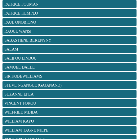
PATRICE FOUMAN
PATRICE KEMPLO
PAUL ONOBIONO
RAOUL WANSI
SABASTIENE BERENYNY
SALAM
SALIFOU LINDOU
SAMUEL DALLE
SIR KOBEWILLIAMS
STEVE NGANGUE (GAJANAND)
SUZANNE EPEA
VINCENT FOKOU
WILFRIED MBIDA
WILLIAM KAYO
WILLIAM TAGNE NJEPE