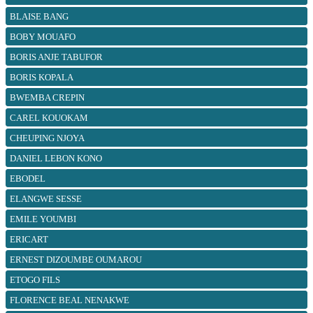
BLAISE BANG
BOBY MOUAFO
BORIS ANJE TABUFOR
BORIS KOPALA
BWEMBA CREPIN
CAREL KOUOKAM
CHEUPING NJOYA
DANIEL LEBON KONO
EBODEL
ELANGWE SESSE
EMILE YOUMBI
ERICART
ERNEST DIZOUMBE OUMAROU
ETOGO FILS
FLORENCE BEAL NENAKWE