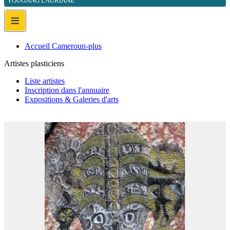
YOUGANG LAURIANE
≡
Accueil Cameroun-plus
Artistes plasticiens
Liste artistes
Inscription dans l'annuaire
Expositions & Galeries d'arts